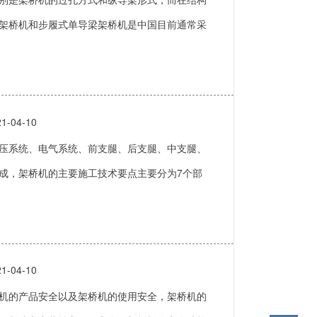
架桥机和步履式单导梁架桥机是中国目前通常采
1-04-10
系统、电气系统、前支腿、后支腿、中支腿、
成，架桥机的主要施工技术要点主要分为7个部
1-04-10
机的产品安全以及架桥机的使用安全，架桥机的