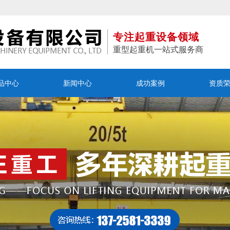
专注起重设备领域
重型起重机一站式服务商
品中心
新闻中心
成功案例
资质