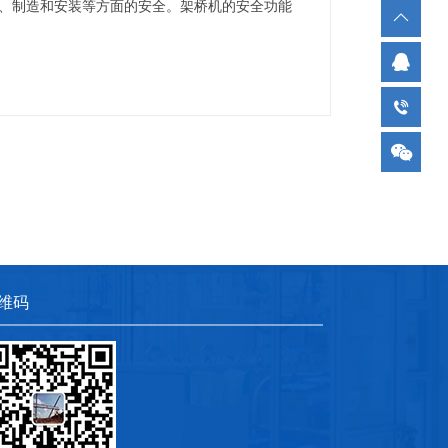
、制造和安装等方面的安全。架桥机的安全功能
维码