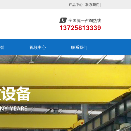
产品中心
|
联系我们
|
全国统一咨询热线
13725813339
荣誉
视频中心
联系我们