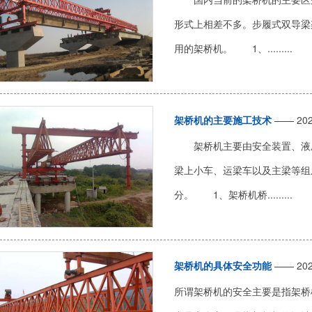
形式上相差不多。步履式双导梁
用的架桥机。 1、.........
架桥机的主要施工技术
—— 202
架桥机主要由安全装置、液压
梁上小车、运梁车以及主梁等组
分。 1、架桥机桥.........
架桥机的具体安全功能
—— 202
所谓架桥机的安全主要是指架桥