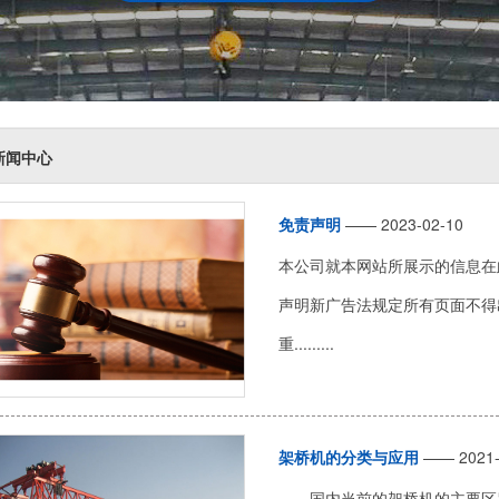
新闻中心
免责声明
—— 2023-02-10
本公司就本网站所展示的信息在
声明新广告法规定所有页面不得
重.........
架桥机的分类与应用
—— 2021-
国内当前的架桥机的主要区别