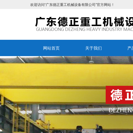
欢迎访问“广东德正重工机械设备有限公司”官方网站！
网站首页
关于我们
产