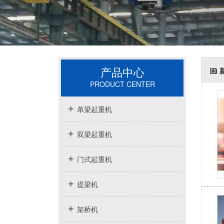
产品中心
PRODUCT CENTER
单梁起重机
双梁起重机
门式起重机
提梁机
架桥机