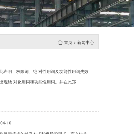
首页
>
新闻中心
此声明：极限词、绝 对性用词及功能性用词失效
出现绝 对化用词和功能性用词。并在此郑
04-10
是架桥机的过孔方式和纵导梁形式，而在结构